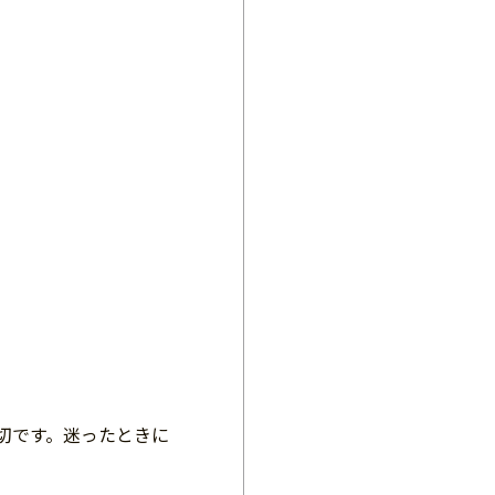
切です。迷ったときに