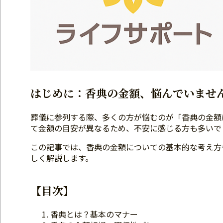
はじめに：香典の金額、悩んでいませ
葬儀に参列する際、多くの方が悩むのが「香典の金額
て金額の目安が異なるため、不安に感じる方も多いで
この記事では、香典の金額についての基本的な考え方
しく解説します。
【目次】
香典とは？基本のマナー