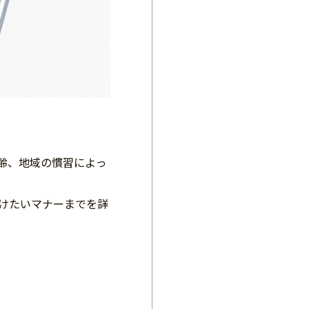
齢、地域の慣習によっ
けたいマナーまでを詳