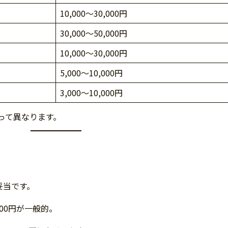
10,000～30,000円
30,000～50,000円
10,000～30,000円
5,000～10,000円
3,000～10,000円
って異なります。
が妥当です。
000円が一般的。