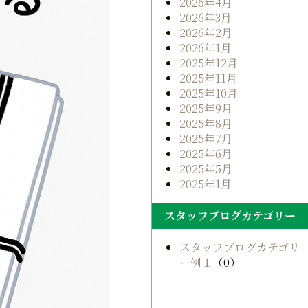
2026年4月
2026年3月
2026年2月
2026年1月
2025年12月
2025年11月
2025年10月
2025年9月
2025年8月
2025年7月
2025年6月
2025年5月
2025年1月
スタッフブログカテゴリー
スタッフブログカテゴリ
ー例１
（0）