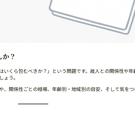
んか？
はいくら包むべきか？」という問題です。故人との関係性や年
しょう。
や、関係性ごとの相場、年齢別・地域別の目安、そして気をつ