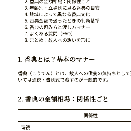
香典の金額相場：関係性ごと
年齢別・立場別に見る香典の目安
地域によって異なる香典文化
香典金額で迷ったときの判断基準
香典の包み方と渡し方マナー
よくある質問（FAQ）
まとめ：故人への想いを形に
1. 香典とは？基本のマナー
香典（こうでん）とは、故人への供養の気持ちとして
いては通夜・告別式で渡すのが一般的です。
2. 香典の金額相場：関係性ごと
関係性
両親