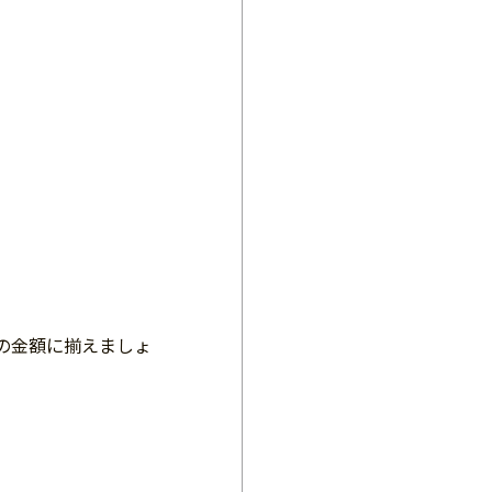
の金額に揃えましょ