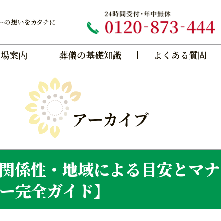
斎場案内
葬儀の基礎知識
よくある質問
アーカイブ
関係性・地域による目安とマナ
ー完全ガイド】