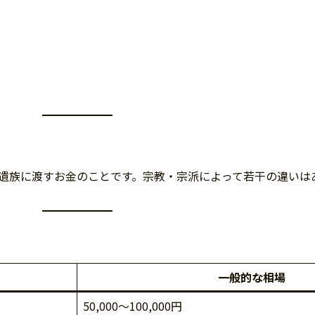
遺族に渡すお金のことです。宗教・宗派によって若干の違いは
一般的な相場
50,000～100,000円