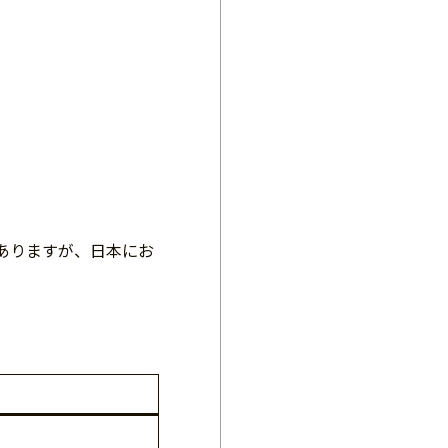
ありますが、日本にお