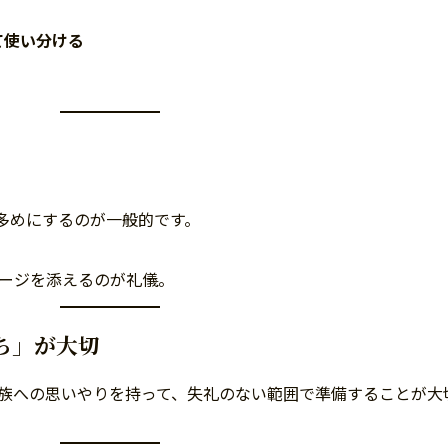
て使い分ける
多めにするのが一般的です。
セージを添えるのが礼儀。
ち」が大切
族への思いやりを持って、失礼のない範囲で準備することが大