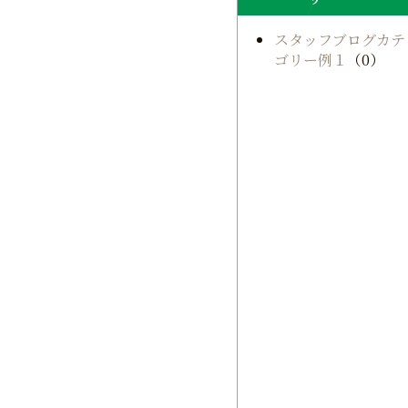
スタッフブログカテ
ゴリー例１
（0）