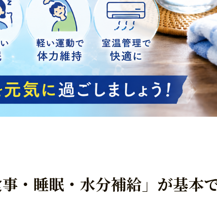
食事・睡眠・水分補給」が基本