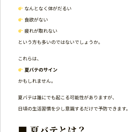
なんとなく体がだるい
食欲がない
疲れが取れない
という方も多いのではないでしょうか。
これらは、
夏バテのサイン
かもしれません。
夏バテは誰にでも起こる可能性がありますが、
日頃の生活習慣を少し意識するだけで予防できます。
■ 夏バテとは？