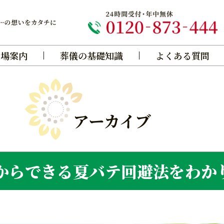
斎場案内
葬儀の基礎知識
よくある質問
アーカイブ
からできる夏バテ回避法をわか