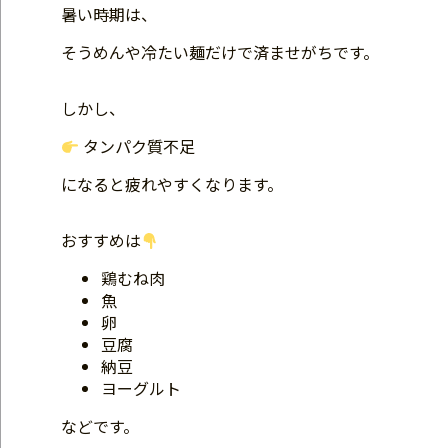
暑い時期は、
そうめんや冷たい麺だけで済ませがちです。
しかし、
タンパク質不足
になると疲れやすくなります。
おすすめは
鶏むね肉
魚
卵
豆腐
納豆
ヨーグルト
などです。