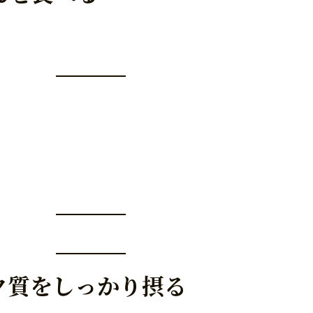
ク質をしっかり摂る