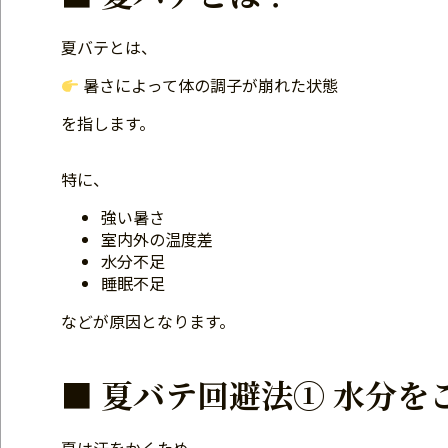
夏バテとは、
暑さによって体の調子が崩れた状態
を指します。
特に、
強い暑さ
室内外の温度差
水分不足
睡眠不足
などが原因となります。
■ 夏バテ回避法① 水分を