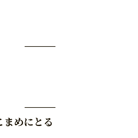
こまめにとる