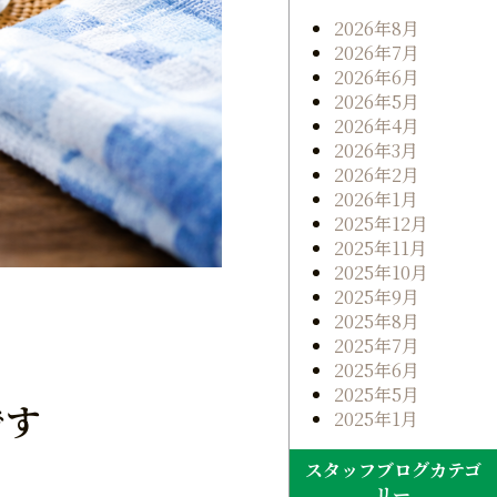
2026年8月
2026年7月
2026年6月
2026年5月
2026年4月
2026年3月
2026年2月
2026年1月
2025年12月
2025年11月
2025年10月
2025年9月
2025年8月
2025年7月
2025年6月
2025年5月
です
2025年1月
スタッフブログカテゴ
リー