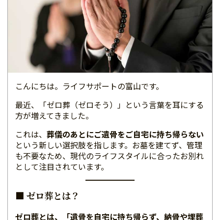
こんにちは。ライフサポートの富山です。
最近、「ゼロ葬（ゼロそう）」という言葉を耳にする
方が増えてきました。
これは、
葬儀のあとにご遺骨をご自宅に持ち帰らない
という新しい選択肢を指します。お墓を建てず、管理
も不要なため、現代のライフスタイルに合ったお別れ
として注目されています。
■ ゼロ葬とは？
ゼロ葬とは、「遺骨を自宅に持ち帰らず、納骨や埋葬