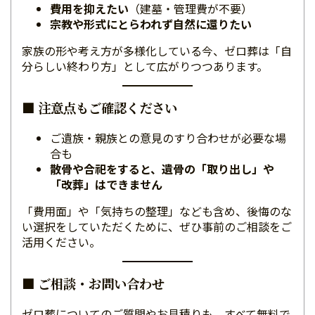
費用を抑えたい
（建墓・管理費が不要）
宗教や形式にとらわれず自然に還りたい
家族の形や考え方が多様化している今、ゼロ葬は「自
分らしい終わり方」として広がりつつあります。
■ 注意点もご確認ください
ご遺族・親族との意見のすり合わせが必要な場
合も
散骨や合祀をすると、遺骨の「取り出し」や
「改葬」はできません
「費用面」や「気持ちの整理」なども含め、後悔のな
い選択をしていただくために、ぜひ事前のご相談をご
活用ください。
■ ご相談・お問い合わせ
ゼロ葬についてのご質問やお見積りも、すべて無料で