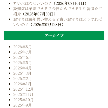
シ
丸い氷はなぜいいの？
（2026年08月01日）
認知症は予防できる？今日からできる生活習慣をご
ョ
紹介
（2026年07月30日）
ン
お守りは毎年買い替える？古いお守りはどうすれば
いいの？
（2026年07月28日）
アーカイブ
2026年8月
2026年7月
2026年6月
2026年5月
2026年4月
2026年3月
2026年2月
2026年1月
2025年12月
2025年11月
2025年10月
2025年9月