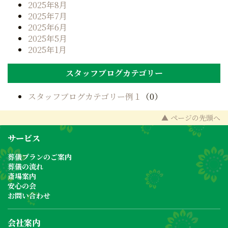
2025年8月
2025年7月
2025年6月
2025年5月
2025年1月
スタッフブログカテゴリー
スタッフブログカテゴリー例１
（0）
▲ ページの先頭へ
サービス
葬儀プランのご案内
葬儀の流れ
斎場案内
安心の会
お問い合わせ
会社案内