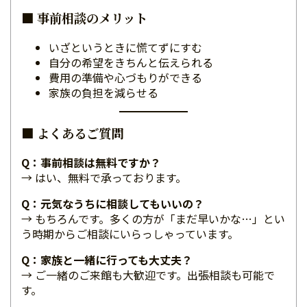
■ 事前相談のメリット
いざというときに慌てずにすむ
自分の希望をきちんと伝えられる
費用の準備や心づもりができる
家族の負担を減らせる
■ よくあるご質問
Q：事前相談は無料ですか？
→ はい、無料で承っております。
Q：元気なうちに相談してもいいの？
→ もちろんです。多くの方が「まだ早いかな…」とい
う時期からご相談にいらっしゃっています。
Q：家族と一緒に行っても大丈夫？
→ ご一緒のご来館も大歓迎です。出張相談も可能で
す。