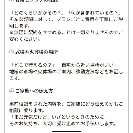
「どのくらいかかるの？」「何が含まれているの？」
そんな疑問に対して、プランごとに費用を丁寧にご説
明します。
※無理に契約をすすめることは一切ありませんのでご
安心ください。
③ 式場や火葬場の場所
「どこで行えるの？」「自宅から近い場所がいい」
地域の斎場や火葬場のご案内、移動方法などもお話し
ます。
④ ご家族への伝え方
事前相談をされた内容を、ご家族にどう伝えるかもご
相談に乗ります。
「まだ元気だけど、いざというときのために…」
そのお気持ち、大切に受け止めてお手伝いします。