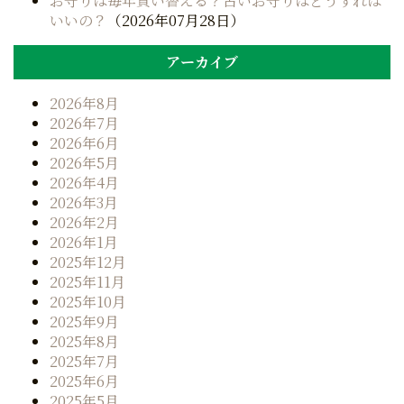
お守りは毎年買い替える？古いお守りはどうすれば
ョ
いいの？
（2026年07月28日）
ン
アーカイブ
2026年8月
2026年7月
2026年6月
2026年5月
2026年4月
2026年3月
2026年2月
2026年1月
2025年12月
2025年11月
2025年10月
2025年9月
2025年8月
2025年7月
2025年6月
2025年5月