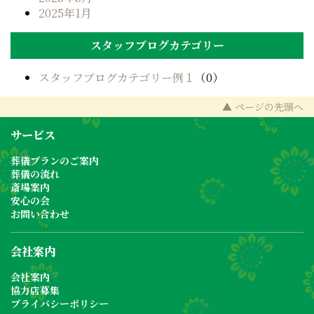
2025年1月
スタッフブログカテゴリー
スタッフブログカテゴリー例１
（0）
▲ ページの先頭へ
サービス
葬儀プランのご案内
葬儀の流れ
斎場案内
安心の会
お問い合わせ
会社案内
会社案内
協力店募集
プライバシーポリシー