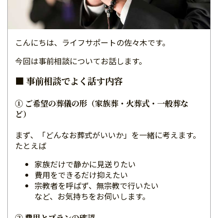
こんにちは、ライフサポートの佐々木です。
今回は事前相談についてお話します。
■ 事前相談でよく話す内容
① ご希望の葬儀の形（家族葬・火葬式・一般葬な
ど）
まず、「どんなお葬式がいいか」を一緒に考えます。
たとえば――
家族だけで静かに見送りたい
費用をできるだけ抑えたい
宗教者を呼ばず、無宗教で行いたい
など、お気持ちをお伺いします。
② 費用とプランの確認