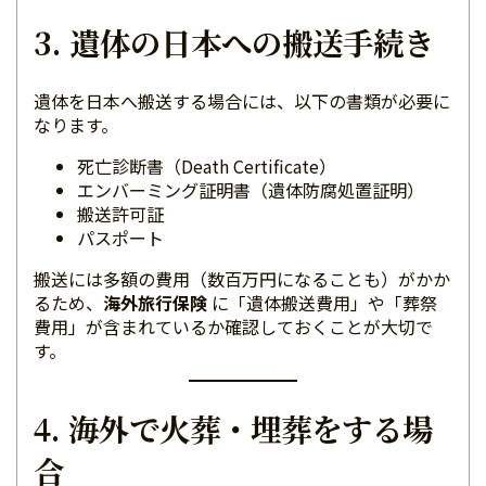
3. 遺体の日本への搬送手続き
遺体を日本へ搬送する場合には、以下の書類が必要に
なります。
死亡診断書（Death Certificate）
エンバーミング証明書（遺体防腐処置証明）
搬送許可証
パスポート
搬送には多額の費用（数百万円になることも）がかか
るため、
海外旅行保険
に「遺体搬送費用」や「葬祭
費用」が含まれているか確認しておくことが大切で
す。
4. 海外で火葬・埋葬をする場
合