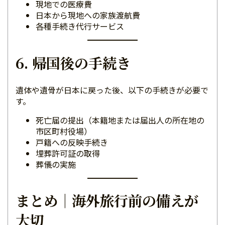
現地での医療費
日本から現地への家族渡航費
各種手続き代行サービス
6. 帰国後の手続き
遺体や遺骨が日本に戻った後、以下の手続きが必要で
す。
死亡届の提出（本籍地または届出人の所在地の
市区町村役場）
戸籍への反映手続き
埋葬許可証の取得
葬儀の実施
まとめ｜海外旅行前の備えが
大切