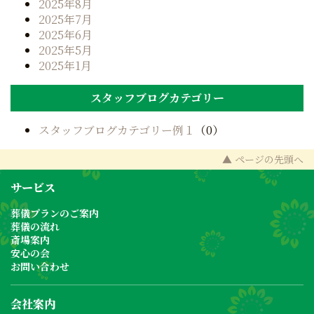
2025年8月
2025年7月
2025年6月
2025年5月
2025年1月
スタッフブログカテゴリー
スタッフブログカテゴリー例１
（0）
▲ ページの先頭へ
サービス
葬儀プランのご案内
葬儀の流れ
斎場案内
安心の会
お問い合わせ
会社案内