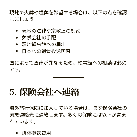
現地で火葬や埋葬を希望する場合は、以下の点を確認
しましょう。
現地の法律や宗教上の制約
葬儀会社の手配
現地領事館への届出
日本への遺骨搬送可否
国によって法律が異なるため、領事館への相談は必須
です。
5. 保険会社へ連絡
海外旅行保険に加入している場合は、まず保険会社の
緊急連絡先に連絡します。多くの保険には以下が含ま
れています。
遺体搬送費用