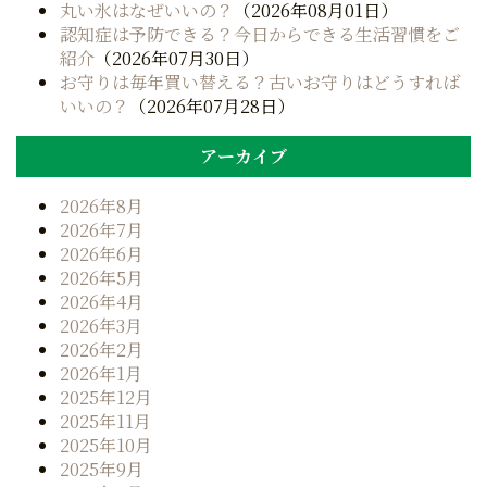
シ
丸い氷はなぜいいの？
（2026年08月01日）
認知症は予防できる？今日からできる生活習慣をご
ョ
紹介
（2026年07月30日）
ン
お守りは毎年買い替える？古いお守りはどうすれば
いいの？
（2026年07月28日）
アーカイブ
2026年8月
2026年7月
2026年6月
2026年5月
2026年4月
2026年3月
2026年2月
2026年1月
2025年12月
2025年11月
2025年10月
2025年9月