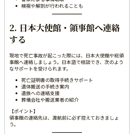
検視や解剖が行われることも
2. 日本大使館・領事館へ連絡
する
現地で死亡事故が起こった際には、日本大使館や総領
事館へ連絡しましょう。日本語で相談でき、次のよう
なサポートを受けられます。
死亡証明書の取得手続きサポート
遺体搬送の手続き案内
遺族への連絡支援
葬儀会社や搬送業者の紹介
【ポイント】
領事館の連絡先は、渡航前に必ず控えておきましょ
う。