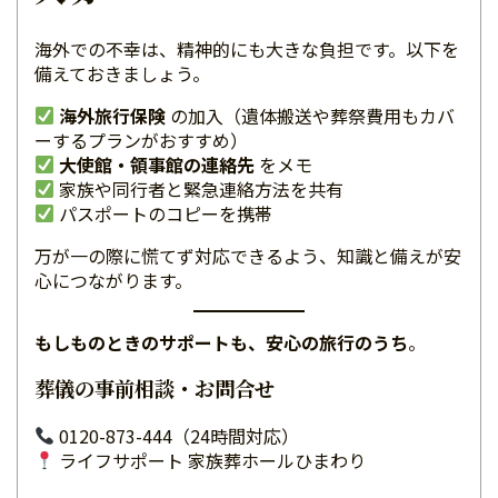
海外での不幸は、精神的にも大きな負担です。以下を
備えておきましょう。
海外旅行保険
の加入（遺体搬送や葬祭費用もカバ
ーするプランがおすすめ）
大使館・領事館の連絡先
をメモ
家族や同行者と緊急連絡方法を共有
パスポートのコピーを携帯
万が一の際に慌てず対応できるよう、知識と備えが安
心につながります。
もしものときのサポートも、安心の旅行のうち
。
葬儀の事前相談・お問合せ
0120-873-444（24時間対応）
ライフサポート 家族葬ホールひまわり