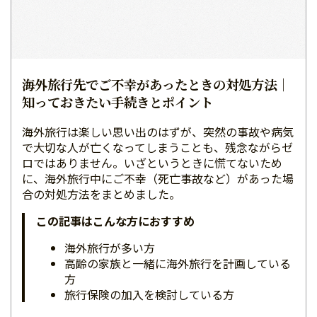
海外旅行先でご不幸があったときの対処方法｜
知っておきたい手続きとポイント
海外旅行は楽しい思い出のはずが、突然の事故や病気
で大切な人が亡くなってしまうことも、残念ながらゼ
ロではありません。いざというときに慌てないため
に、海外旅行中にご不幸（死亡事故など）があった場
合の対処方法をまとめました。
この記事はこんな方におすすめ
海外旅行が多い方
高齢の家族と一緒に海外旅行を計画している
方
旅行保険の加入を検討している方